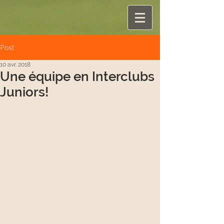
Post
10 avr. 2018
Une équipe en Interclubs
Juniors!