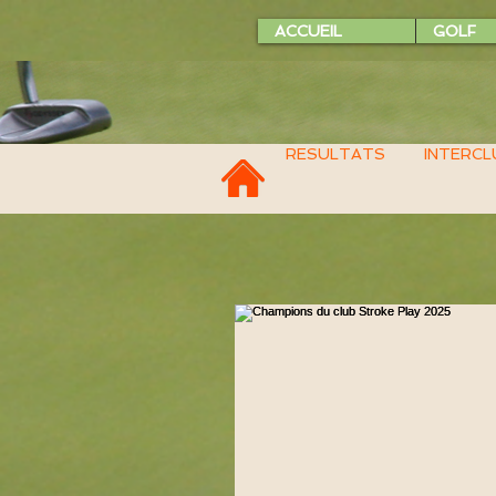
ACCUEIL
GOLF
RESULTATS
INTERCL