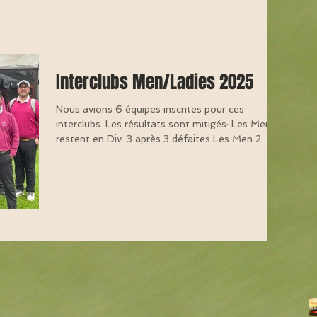
Interclubs Men/Ladies 2025
Nous avions 6 équipes inscrites pour ces
interclubs. Les résultats sont mitigés: Les Men 1
restent en Div. 3 après 3 défaites Les Men 2...