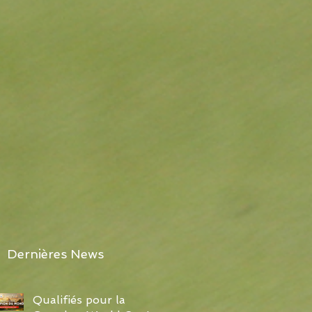
Dernières News
Qualifiés pour la