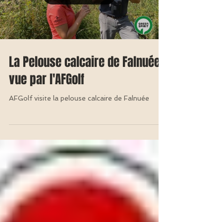
La Pelouse calcaire de Falnuée
vue par l'AFGolf
AFGolf visite la pelouse calcaire de Falnuée