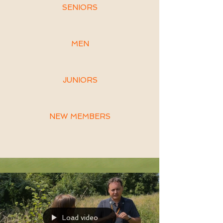
SENIORS
MEN
JUNIORS
NEW MEMBERS
Load video