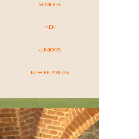
SENIORS
MEN
JUNIORS
NEW MEMBERS