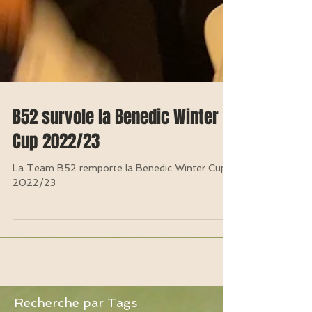
B52 survole la Benedic Winter
Cup 2022/23
La Team B52 remporte la Benedic Winter Cup
2022/23