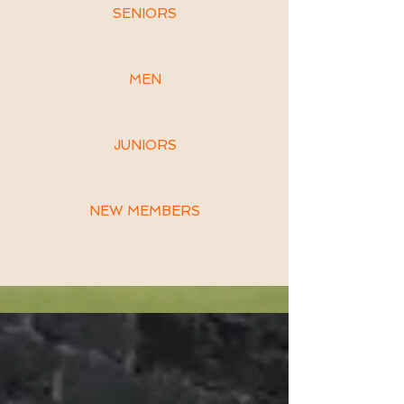
SENIORS
MEN
JUNIORS
NEW MEMBERS