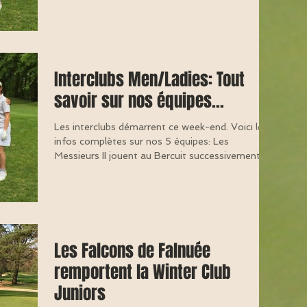
Interclubs Men/Ladies: Tout
savoir sur nos équipes...
Les interclubs démarrent ce week-end. Voici les
infos complètes sur nos 5 équipes: Les
Messieurs II jouent au Bercuit successivement...
Les Falcons de Falnuée
remportent la Winter Club
Juniors