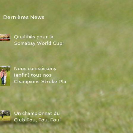
Dernières News
Qualifiés pour la
Somabay World Cup!
Nous connaissons
(enfin) tous nos
Champions Stroke Play
Un championnat du
Club Fou, Fou, Fou!