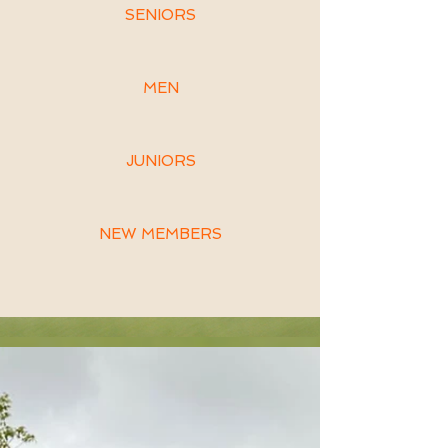
SENIORS
MEN
JUNIORS
NEW MEMBERS