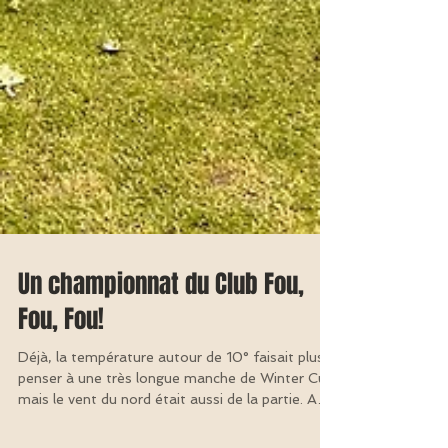
Un championnat du Club Fou,
Fou, Fou!
Déjà, la température autour de 10° faisait plus