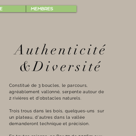
E
MEMBRES
Authenticité
&Diversité
Constitué de 3 boucles, le parcours,
agréablement vallonné, serpente autour de
2 rivières et d'obstacles naturels.
Trois trous dans les bois, quelques-uns sur
un plateau, d'autres dans la vallée
demanderont technique et précision.