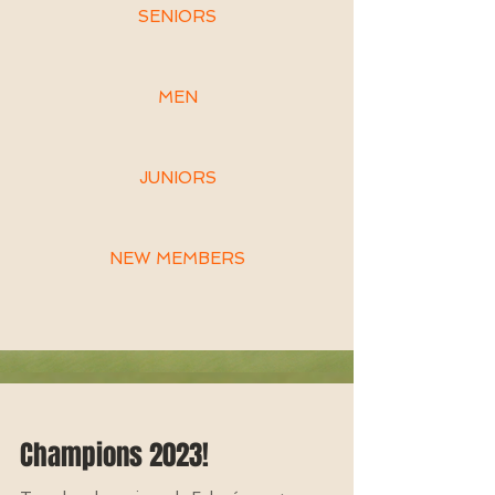
SENIORS
MEN
JUNIORS
NEW MEMBERS
Champions 2023!