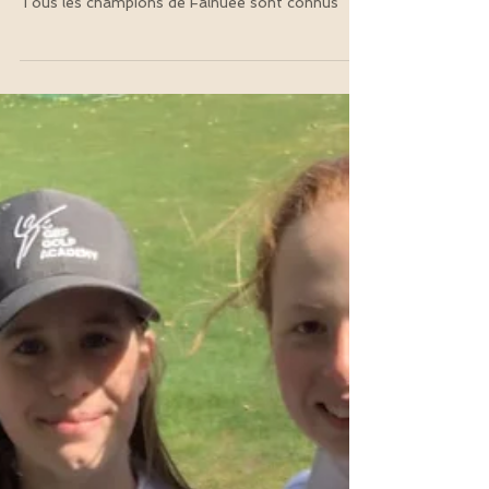
Tous les champions de Falnuée sont connus