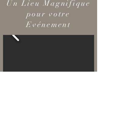
Un Lieu Magnifique
pour votre
Evénement
Incentives