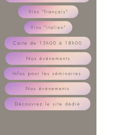
Vins "français"
Vins "italien"
Carte de 15h00 à 18h00
Nos événements
Infos pour les séminaires
Nos événements
Découvrez le site dédié