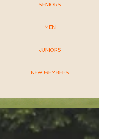
SENIORS
MEN
JUNIORS
NEW MEMBERS