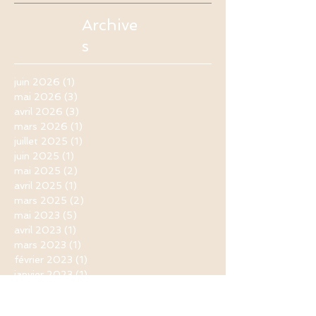
Archive
s
juin 2026
(1)
1 post
mai 2026
(3)
3 posts
avril 2026
(3)
3 posts
mars 2026
(1)
1 post
juillet 2025
(1)
1 post
juin 2025
(1)
1 post
mai 2025
(2)
2 posts
avril 2025
(1)
1 post
mars 2025
(2)
2 posts
mai 2023
(5)
5 posts
avril 2023
(1)
1 post
mars 2023
(1)
1 post
février 2023
(1)
1 post
janvier 2023
(1)
1 post
mai 2022
(1)
1 post
avril 2022
(2)
2 posts