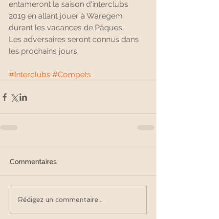
entameront la saison d'interclubs 
2019 en allant jouer à Waregem 
durant les vacances de Pâques. 
Les adversaires seront connus dans 
les prochains jours.
#Interclubs
#Compets
Commentaires
Rédigez un commentaire...