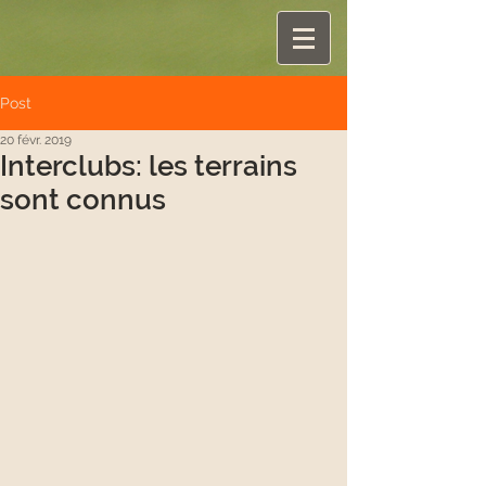
Post
20 févr. 2019
Interclubs: les terrains
sont connus