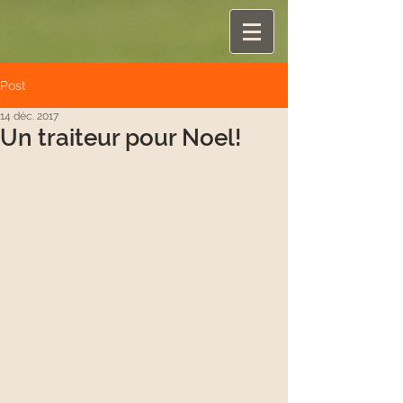
Post
14 déc. 2017
Un traiteur pour Noel!