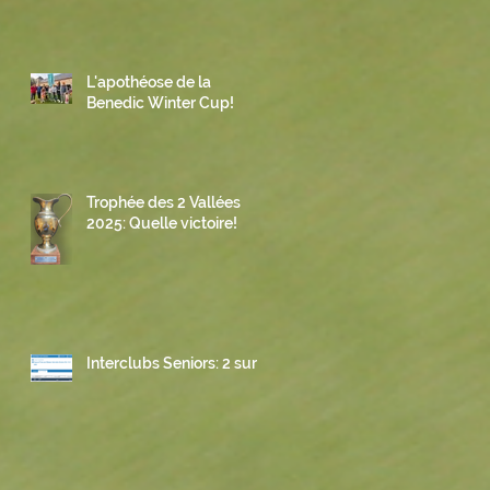
L'apothéose de la
Benedic Winter Cup!
Trophée des 2 Vallées
2025: Quelle victoire!
Interclubs Seniors: 2 sur 3