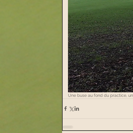
Une buse au fond du practice, un ch