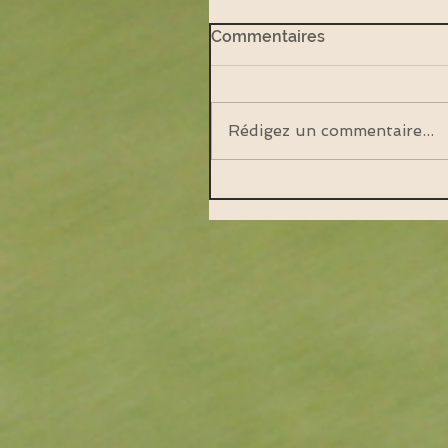
Commentaires
Rédigez un commentaire...