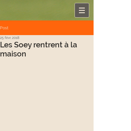
Post
25 févr. 2018
Les Soey rentrent à la
maison