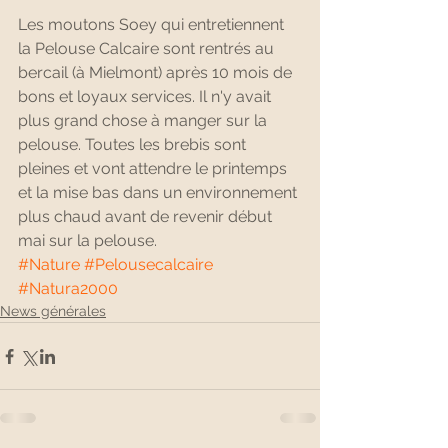
Les moutons Soey qui entretiennent 
la Pelouse Calcaire sont rentrés au 
bercail (à Mielmont) après 10 mois de 
bons et loyaux services. Il n'y avait 
plus grand chose à manger sur la 
pelouse. Toutes les brebis sont 
pleines et vont attendre le printemps 
et la mise bas dans un environnement 
plus chaud avant de revenir début 
mai sur la pelouse.
#Nature
#Pelousecalcaire
#Natura2000
News générales