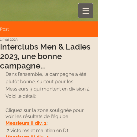
Post
1 mai 2023
Interclubs Men & Ladies
2023, une bonne
campagne...
Dans l’ensemble, la campagne a été 
plutôt bonne, surtout pour les 
Messieurs 3 qui montent en division 2.
Voici le détail:
Cliquez sur la zone soulignée pour 
voir les résultats de l'équipe
Messieurs II div. 1
:
 2 victoires et maintien en D1;