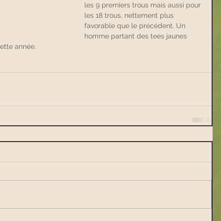
les 9 premiers trous mais aussi pour 
les 18 trous, nettement plus 
favorable que le précédent. Un 
homme partant des tees jaunes 
cette année.