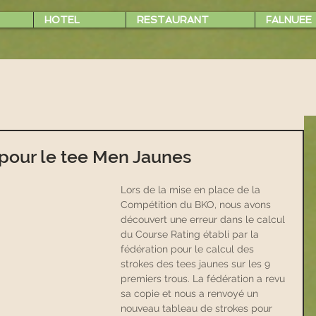
HOTEL
RESTAURANT
FALNUEE
 pour le tee Men Jaunes
Lors de la mise en place de la 
Compétition du BKO, nous avons 
découvert une erreur dans le calcul 
du Course Rating établi par la 
fédération pour le calcul des 
strokes des tees jaunes sur les 9 
premiers trous. La fédération a revu 
sa copie et nous a renvoyé un 
nouveau tableau de strokes pour 