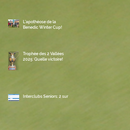
L'apothéose de la
Benedic Winter Cup!
Trophée des 2 Vallées
2025: Quelle victoire!
Interclubs Seniors: 2 sur 3