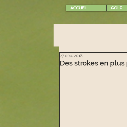
ACCUEIL
GOLF
27 déc. 2018
Des strokes en plus