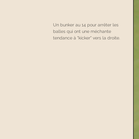
Un bunker au 14 pour arrêter les 
balles qui ont une méchante 
tendance à "kicker" vers la droite.