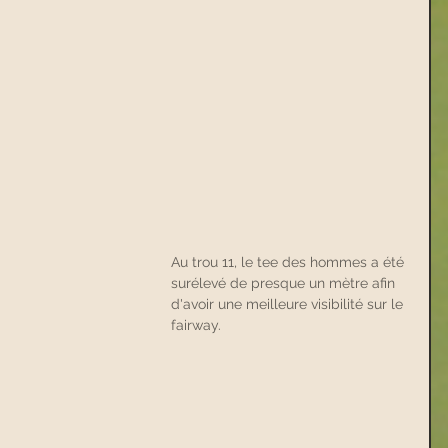
Au trou 11, le tee des hommes a été 
surélevé de presque un mètre afin 
d'avoir une meilleure visibilité sur le 
fairway.