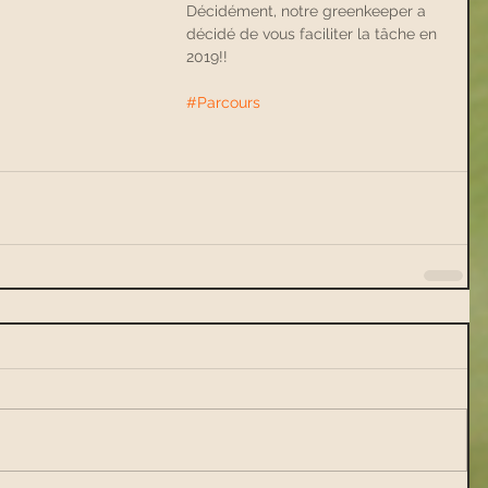
Décidément, notre greenkeeper a 
décidé de vous faciliter la tâche en 
2019!!
#Parcours