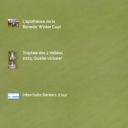
L'apothéose de la
Benedic Winter Cup!
Trophée des 2 Vallées
2025: Quelle victoire!
Interclubs Seniors: 2 sur 3