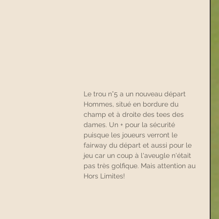
Le trou n°5 a un nouveau départ 
Hommes, situé en bordure du 
champ et à droite des tees des 
dames. Un + pour la sécurité 
puisque les joueurs verront le 
fairway du départ et aussi pour le 
jeu car un coup à l'aveugle n'était 
pas très golfique. Mais attention au 
Hors Limites!