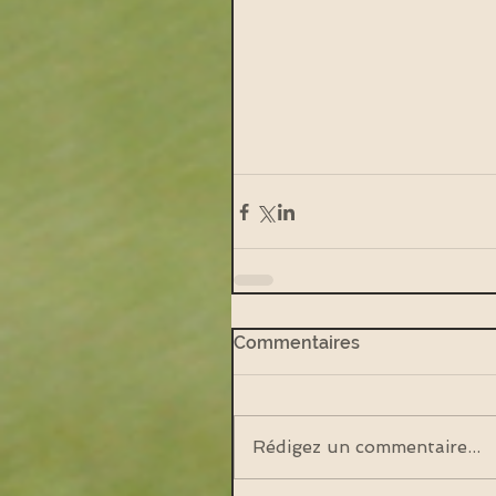
Commentaires
Rédigez un commentaire...