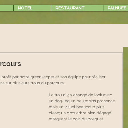
HOTEL
RESTAURANT
FALNUEE
rcours
profit par notre greenkeeper et son équipe pour réaliser 
ns sur plusieurs trous du parcours.
Le trou n°3 a changé de look avec 
un dog-leg un peu moins prononcé 
mais un visuel beaucoup plus 
clean; un gros arbre bien dégagé 
marquant le coin du bosquet.