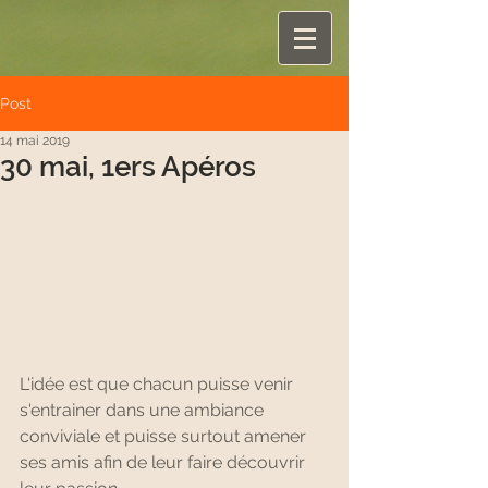
Post
14 mai 2019
30 mai, 1ers Apéros
L'idée est que chacun puisse venir 
s'entrainer dans une ambiance 
conviviale et puisse surtout amener 
ses amis afin de leur faire découvrir 