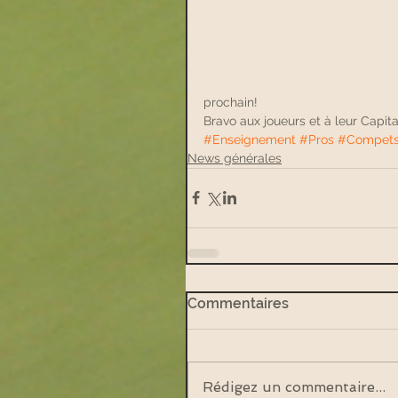
prochain!
Bravo aux joueurs et à leur Capita
#Enseignement
#Pros
#Compet
News générales
Commentaires
Rédigez un commentaire...