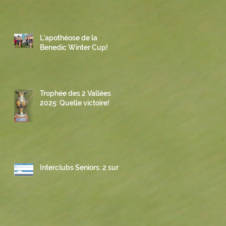
L'apothéose de la
Benedic Winter Cup!
Trophée des 2 Vallées
2025: Quelle victoire!
Interclubs Seniors: 2 sur 3