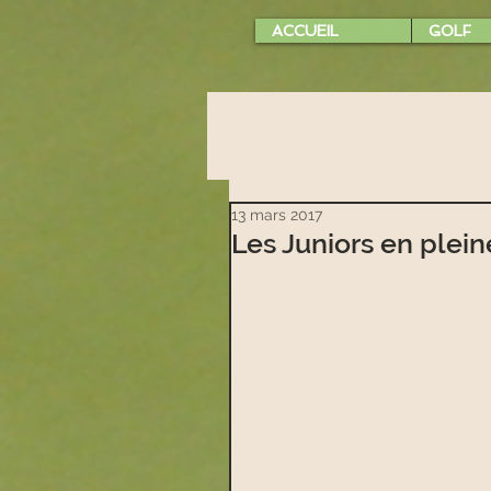
ACCUEIL
GOLF
13 mars 2017
Les Juniors en plein