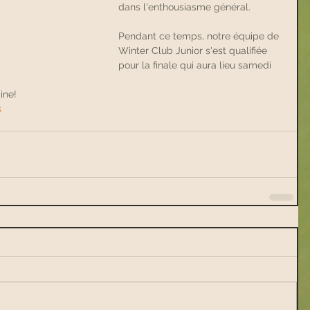
dans l'enthousiasme général.
Pendant ce temps, notre équipe de 
Winter Club Junior s'est qualifiée 
pour la finale qui aura lieu samedi 
ine!
s