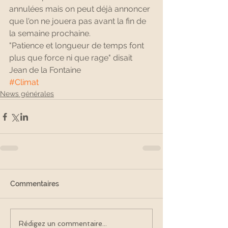
annulées mais on peut déjà annoncer 
que l'on ne jouera pas avant la fin de 
la semaine prochaine.
"Patience et longueur de temps font 
plus que force ni que rage" disait 
Jean de la Fontaine
#Climat
News générales
Commentaires
Rédigez un commentaire...