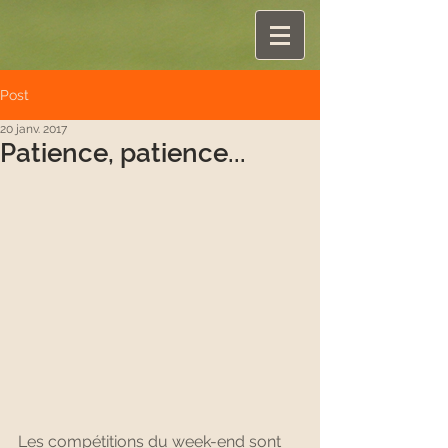
Post
20 janv. 2017
Patience, patience...
Les compétitions du week-end sont 