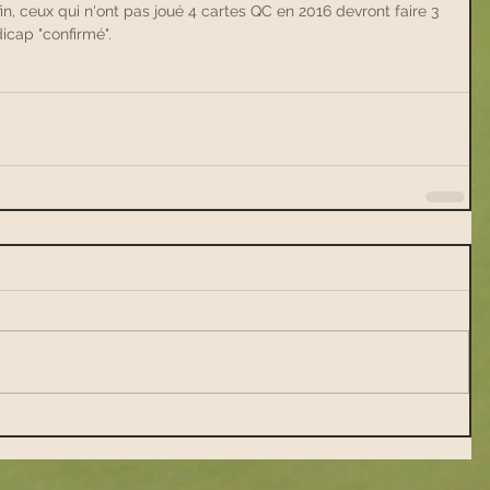
in, ceux qui n'ont pas joué 4 cartes QC en 2016 devront faire 3 
icap "confirmé".