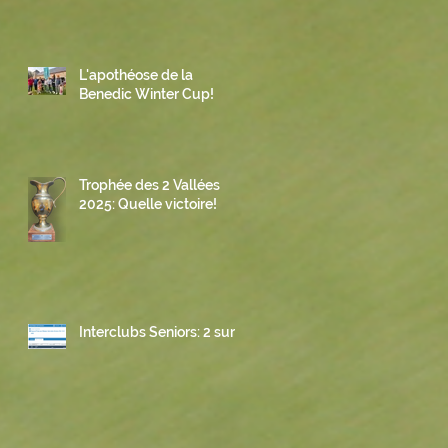
L'apothéose de la
Benedic Winter Cup!
Trophée des 2 Vallées
2025: Quelle victoire!
Interclubs Seniors: 2 sur 3