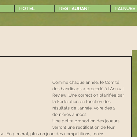
HOTEL
RESTAURANT
FALNUEE
Comme chaque année, le Comité 
des handicaps a procédé à l'Annual 
Review; Une correction planifiée par 
la Fédération en fonction des 
résultats de l'année, voire des 2 
dernières années.
Une petite proportion des joueurs 
verront une rectification de leur 
se. En général, plus on joue des compétitions, moins 