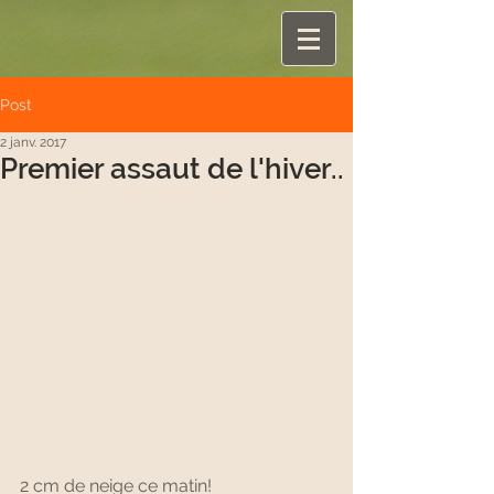
Post
2 janv. 2017
Premier assaut de l'hiver..
2 cm de neige ce matin!