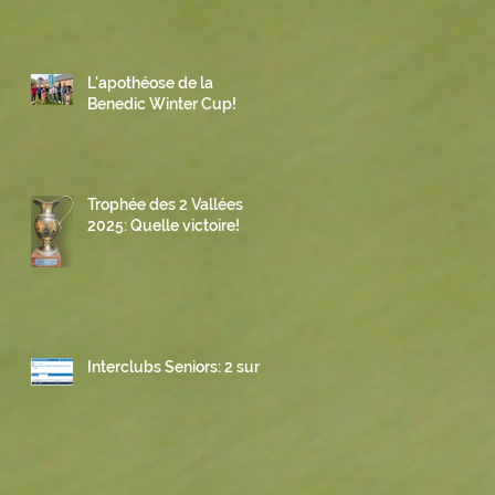
L'apothéose de la
Benedic Winter Cup!
Trophée des 2 Vallées
2025: Quelle victoire!
Interclubs Seniors: 2 sur 3