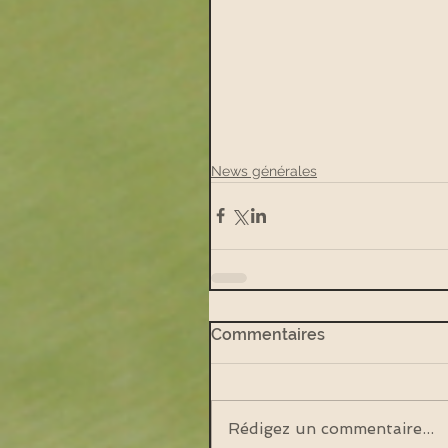
News générales
Commentaires
Rédigez un commentaire...