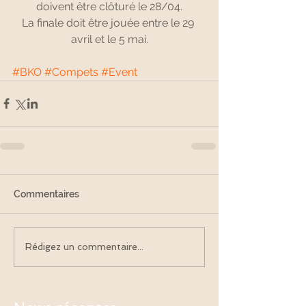
doivent être clôturé le 28/04.
La finale doit être jouée entre le 29 
avril et le 5 mai.
#BKO
#Compets
#Event
Commentaires
Rédigez un commentaire...