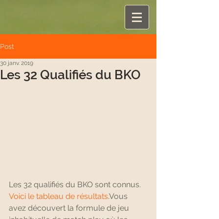
Post
30 janv. 2019
Les 32 Qualifiés du BKO
Les 32 qualifiés du BKO sont connus. 
Voici le tableau de résultats
.Vous 
avez découvert la formule de jeu 