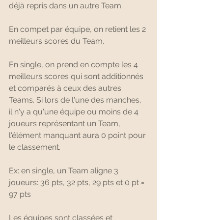
déjà repris dans un autre Team.
En compet par équipe, on retient les 2 
meilleurs scores du Team.
En single, on prend en compte les 4 
meilleurs scores qui sont additionnés 
et comparés à ceux des autres 
Teams. Si lors de l'une des manches, 
il n'y a qu'une équipe ou moins de 4 
joueurs représentant un Team, 
l'élément manquant aura 0 point pour 
le classement.
Ex: en single, un Team aligne 3 
joueurs: 36 pts, 32 pts, 29 pts et 0 pt = 
97 pts
Les équipes sont classées et 