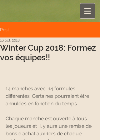
Post
16 oct. 2018
Winter Cup 2018: Formez
vos équipes!!
14 manches avec  14 formules 
différentes. Certaines pourraient être 
annulées en fonction du temps.
Chaque manche est ouverte à tous 
les joueurs et  il y aura une remise de 
bons d'achat aux 1ers de chaque 