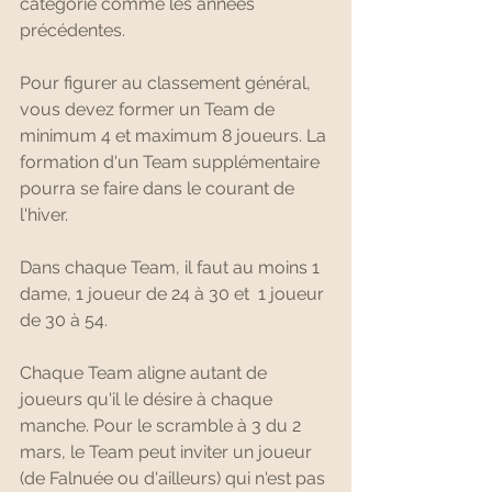
catégorie comme les années 
précédentes.
Pour figurer au classement général, 
vous devez former un Team de 
minimum 4 et maximum 8 joueurs. La 
formation d'un Team supplémentaire 
pourra se faire dans le courant de 
l'hiver.
Dans chaque Team, il faut au moins 1 
dame, 1 joueur de 24 à 30 et  1 joueur 
de 30 à 54.
Chaque Team aligne autant de 
joueurs qu'il le désire à chaque 
manche. Pour le scramble à 3 du 2 
mars, le Team peut inviter un joueur 
(de Falnuée ou d'ailleurs) qui n'est pas 