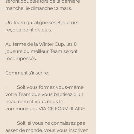
seront doublés lors de la dernière 
manche, le dimanche 12 mars.
Un Team qui aligne ses 8 joueurs 
reçoit 1 point de plus.
Au terme de la Winter Cup, les 8 
joueurs du meilleur Team seront 
récompensés.
Comment s'inscrire:
·         Soit vous formez vous-même 
votre Team que vous baptisez d'un 
beau nom et vous nous le 
communiquez VIA CE FORMULAIRE.
·         Soit, si vous ne connaissez pas 
assez de monde, vous vous inscrivez 