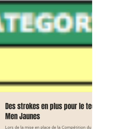
Des strokes en plus pour le tee