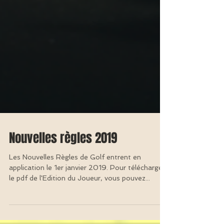
Nouvelles règles 2019
Les Nouvelles Règles de Golf entrent en
application le 1er janvier 2019. Pour télécharger
le pdf de l'Edition du Joueur, vous pouvez...