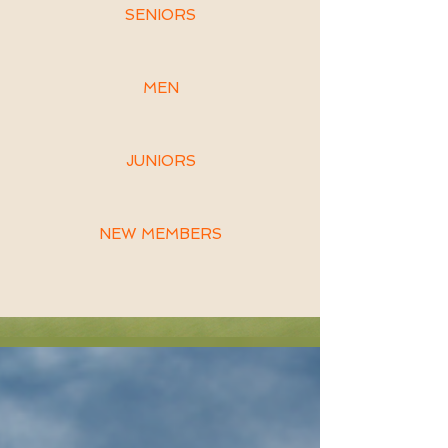
SENIORS
MEN
JUNIORS
NEW MEMBERS