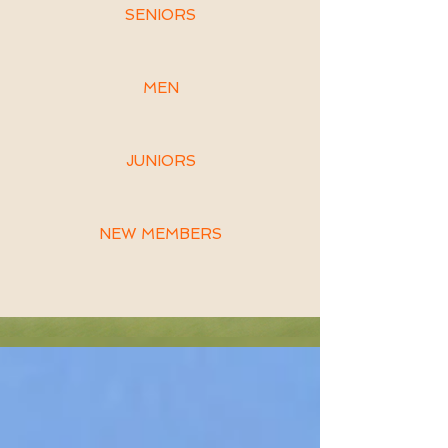
SENIORS
MEN
JUNIORS
NEW MEMBERS