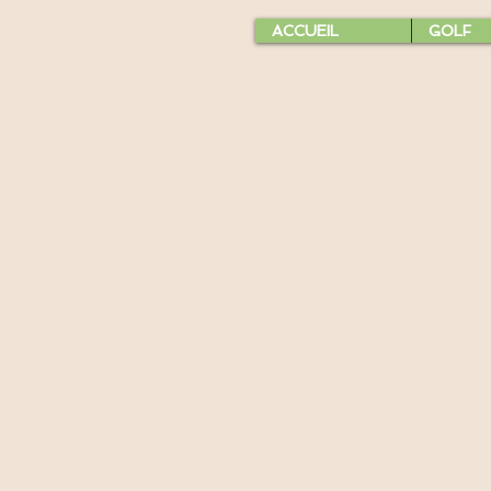
ACCUEIL
GOLF