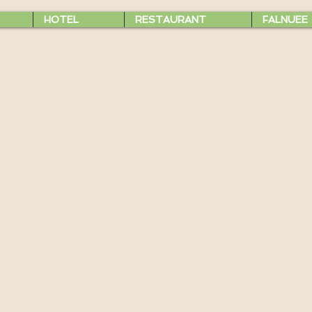
HOTEL
RESTAURANT
FALNUEE