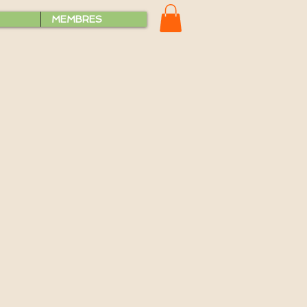
MEMBRES