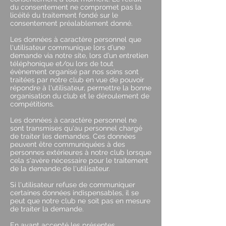
du consentement ne compromet pas la
licéité du traitement fondé sur le
consentement préalablement donné.
Les données à caractère personnel que
l'utilisateur communique lors d’une
demande via notre site, lors d’un entretien
téléphonique et/ou lors de tout
évènement organisé par nos soins sont
traitées par notre club en vue de pouvoir
répondre à l'utilisateur, permettre la bonne
organisation du club et le déroulement de
compétitions.
Les données à caractère personnel ne
sont transmises qu'au personnel chargé
de traiter les demandes. Ces données
peuvent être communiquées à des
personnes extérieures à notre club lorsque
cela s'avère nécessaire pour le traitement
de la demande de l'utilisateur.
Si l'utilisateur refuse de communiquer
certaines données indispensables, il se
peut que notre club ne soit pas en mesure
de traiter la demande.
En ayant accepté les présentes