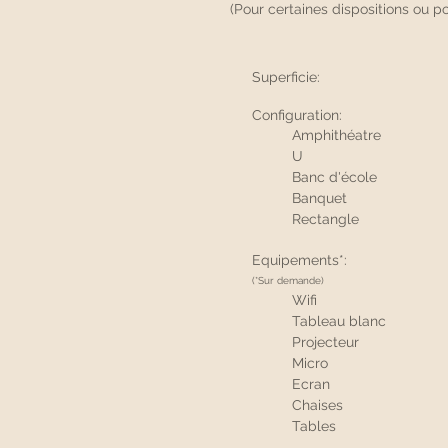
(Pour certaines dispositions ou p
Superficie:
Configuration:
Amphithéatre
U
Banc d'école
Banquet
Rectangle
Equipements*:
(*Sur demande)
Wifi
Tableau blanc
Projecteur
Micro
Ecran
Chaises
Tables