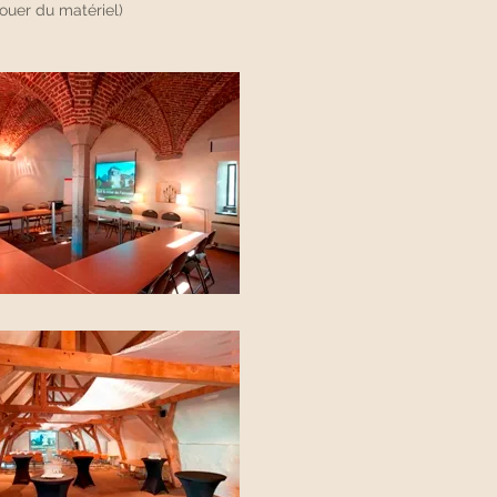
louer du matériel)