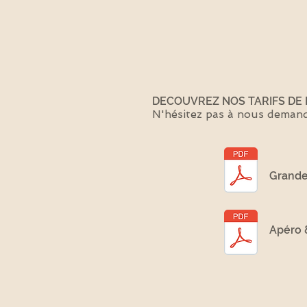
DECOUVREZ NOS TARIFS DE
N'hésitez pas à nous demand
Grande
Apéro 