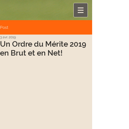
Post
3 avr. 2019
Un Ordre du Mérite 2019
en Brut et en Net!