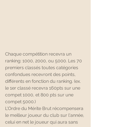
Chaque compétition recevra un 
ranking: 1000, 2000, ou 5000. Les 70 
premiers classés toutes catégories 
confondues recevront des points, 
différents en fonction du ranking. (ex. 
le 1er classé recevra 160pts sur une 
compet 1000, et 800 pts sur une 
compet 5000.)
L'Ordre du Mérite Brut récompensera 
le meilleur joueur du club sur l'année, 
celui en net le joueur qui aura sans 