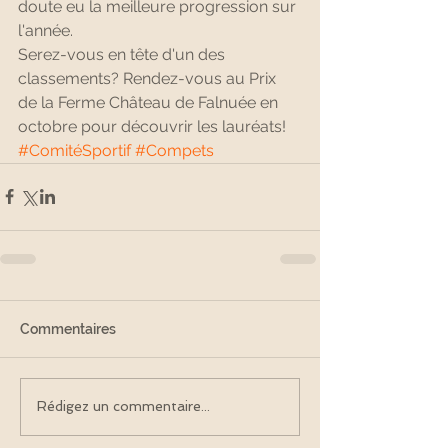
doute eu la meilleure progression sur 
l'année.
Serez-vous en tête d'un des 
classements? Rendez-vous au Prix 
de la Ferme Château de Falnuée en 
octobre pour découvrir les lauréats!
#ComitéSportif
#Compets
Commentaires
Rédigez un commentaire...