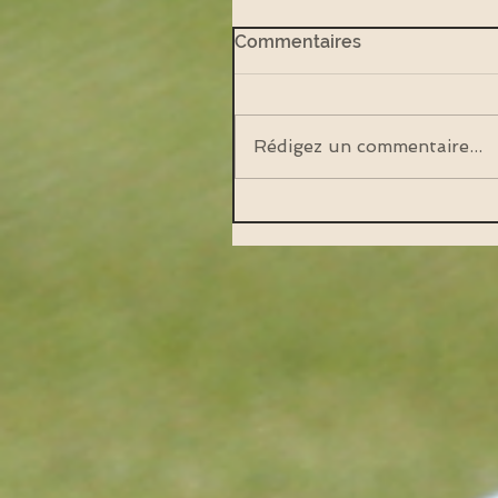
Commentaires
Rédigez un commentaire...