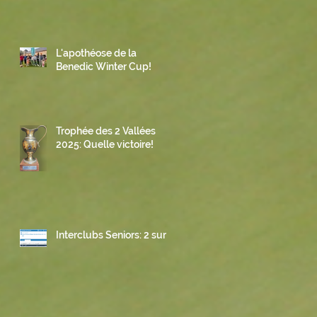
L'apothéose de la
Benedic Winter Cup!
Trophée des 2 Vallées
2025: Quelle victoire!
Interclubs Seniors: 2 sur 3