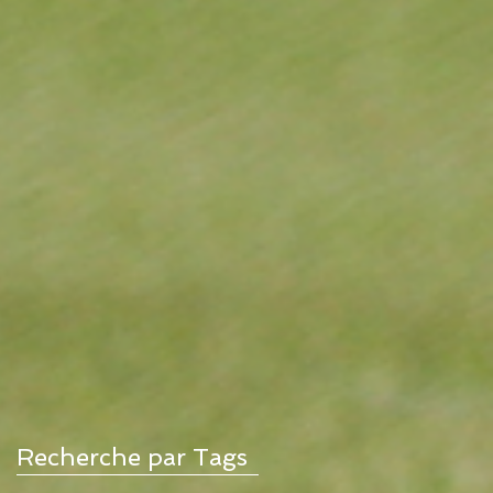
Recherche par Tags