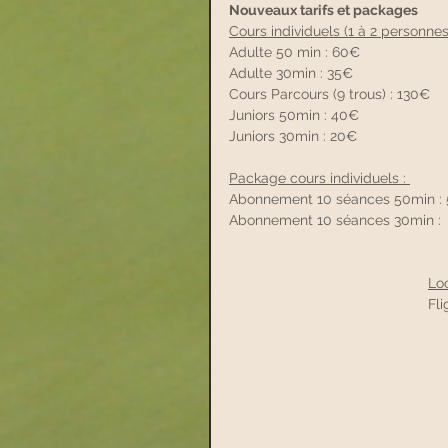
Nouveaux tarifs et packages
Cours individuels (1 à 2 personnes
Adulte 50 min : 60€
Adulte 30min : 35€
Cours Parcours (9 trous) : 130€
Juniors 50min : 40€
Juniors 30min : 20€
Package cours individuels : 
Abonnement 10 séances 50min :
Abonnement 10 séances 30min :
Loc
Fl