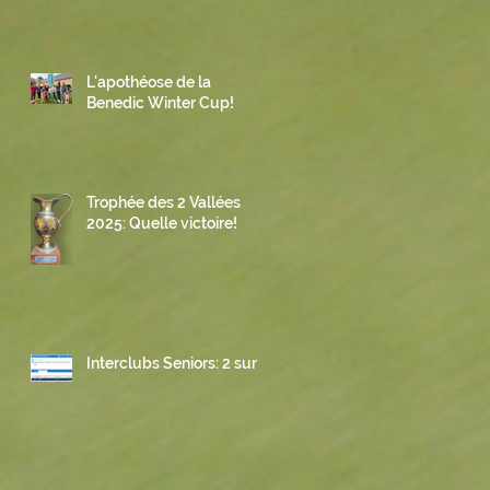
L'apothéose de la
Benedic Winter Cup!
Trophée des 2 Vallées
2025: Quelle victoire!
Interclubs Seniors: 2 sur 3