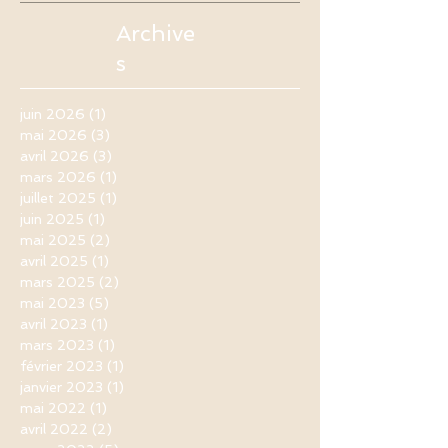
Archive
s
juin 2026
(1)
1 post
mai 2026
(3)
3 posts
avril 2026
(3)
3 posts
mars 2026
(1)
1 post
juillet 2025
(1)
1 post
juin 2025
(1)
1 post
mai 2025
(2)
2 posts
avril 2025
(1)
1 post
mars 2025
(2)
2 posts
mai 2023
(5)
5 posts
avril 2023
(1)
1 post
mars 2023
(1)
1 post
février 2023
(1)
1 post
janvier 2023
(1)
1 post
mai 2022
(1)
1 post
avril 2022
(2)
2 posts