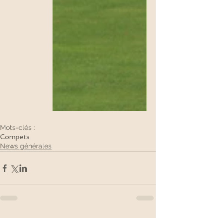
Mots-clés :
Compets
News générales