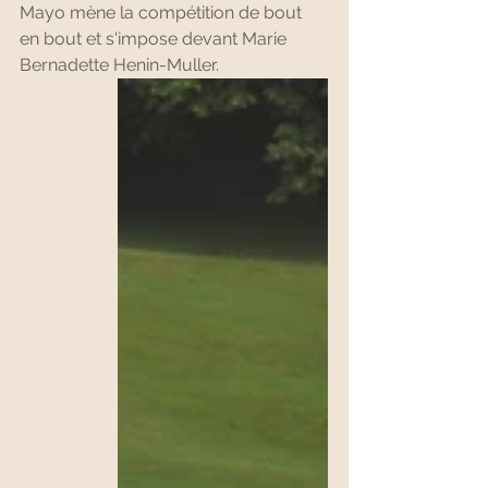
Mayo mène la compétition de bout 
en bout et s'impose devant Marie 
Bernadette Henin-Muller.