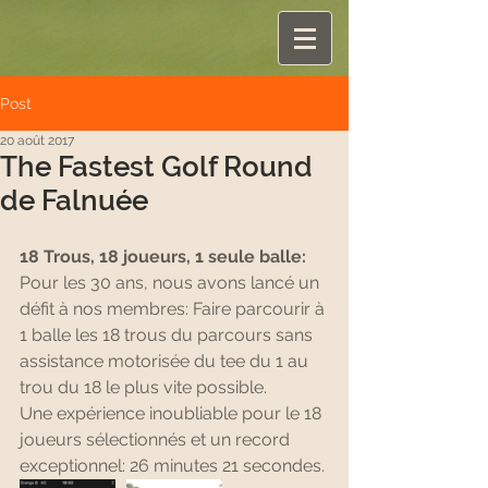
Post
20 août 2017
The Fastest Golf Round
de Falnuée
18 Trous, 18 joueurs, 1 seule balle: 
Pour les 30 ans, nous avons lancé un 
défit à nos membres: Faire parcourir à 
1 balle les 18 trous du parcours sans 
assistance motorisée du tee du 1 au 
trou du 18 le plus vite possible.
Une expérience inoubliable pour le 18 
joueurs sélectionnés et un record 
exceptionnel: 26 minutes 21 secondes.