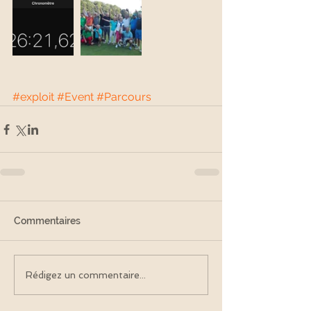
#exploit
#Event
#Parcours
Commentaires
Rédigez un commentaire...