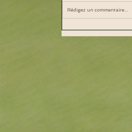
Rédigez un commentaire...