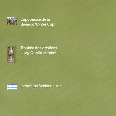
L'apothéose de la
Benedic Winter Cup!
Trophée des 2 Vallées
2025: Quelle victoire!
Interclubs Seniors: 2 sur 3