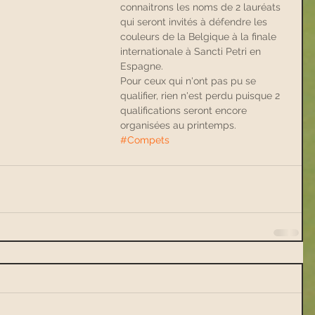
connaitrons les noms de 2 lauréats 
qui seront invités à défendre les 
couleurs de la Belgique à la finale 
internationale à Sancti Petri en 
Espagne.
Pour ceux qui n'ont pas pu se 
qualifier, rien n'est perdu puisque 2 
qualifications seront encore 
organisées au printemps.
#Compets