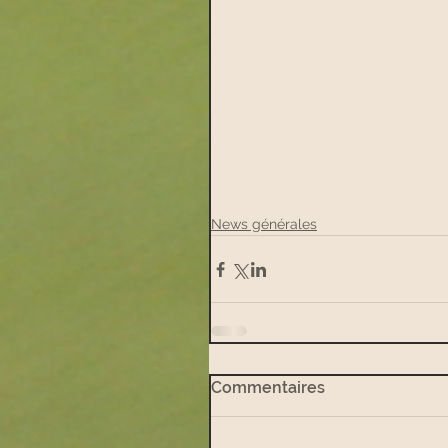
News générales
Commentaires