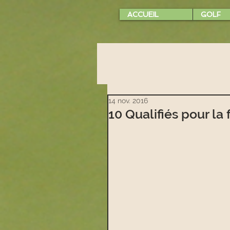
ACCUEIL
GOLF
14 nov. 2016
10 Qualifiés pour la