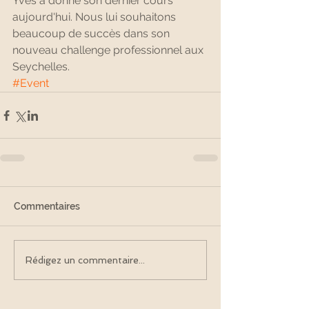
Yves a donné son dernier cours 
aujourd'hui. Nous lui souhaitons 
beaucoup de succès dans son 
nouveau challenge professionnel aux 
Seychelles.
#Event
Commentaires
Rédigez un commentaire...