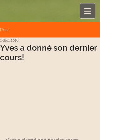
Post
1 déc. 2016
Yves a donné son dernier
cours!