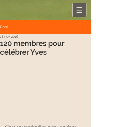
Post
18 nov. 2016
120 membres pour
célébrer Yves