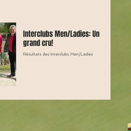
Interclubs Men/Ladies: Un
grand cru!
Résultats des Interclubs Men/Ladies