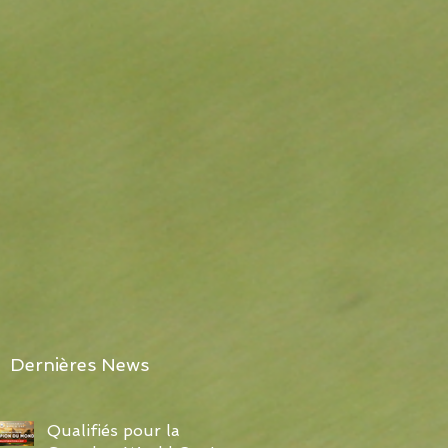
Dernières News
Qualifiés pour la