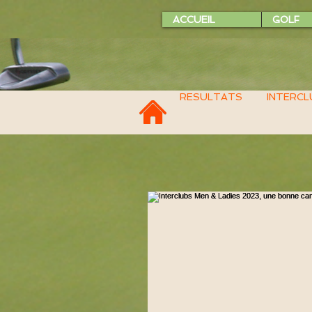
ACCUEIL
GOLF
RESULTATS
INTERCL