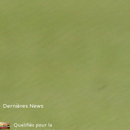
Dernières News
Qualifiés pour la