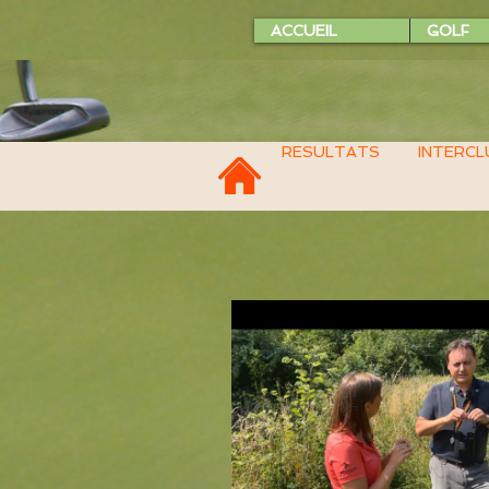
ACCUEIL
GOLF
RESULTATS
INTERCL